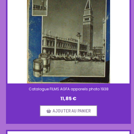
Catalogue FILMS AGFA appareils photo 1938
11,85
€
AJOUTER AU PANIER