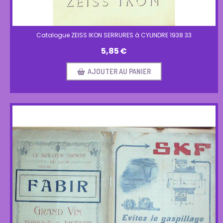
Catalogue ZEISS IKON SERRURES à CYLINDRE 1938 33
5,85
€
AJOUTER AU PANIER