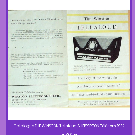
Catalogue THE WINSTON Tellaloud SHEPPERTON Télécom 1932