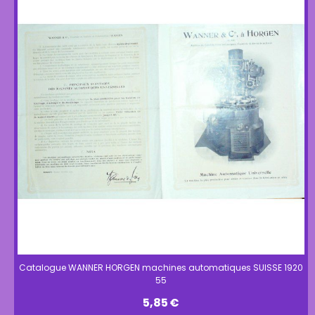
Catalogue WANNER HORGEN machines automatiques SUISSE 1920
55
5,85
€