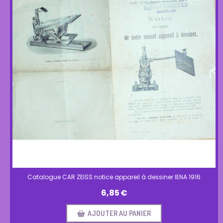
Catalogue CAR ZEISS notice appareil à dessiner IENA 1916
6,85
€
AJOUTER AU PANIER