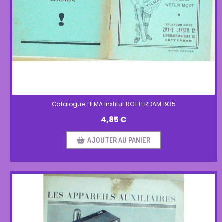
Catalogue TILMA Institut ROTTERDAM 1935
4,85
€
AJOUTER AU PANIER