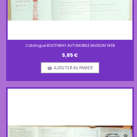
Catalogue BOOTHBAY AUTOMOBILE MUSEUM 1938
5,85
€
AJOUTER AU PANIER