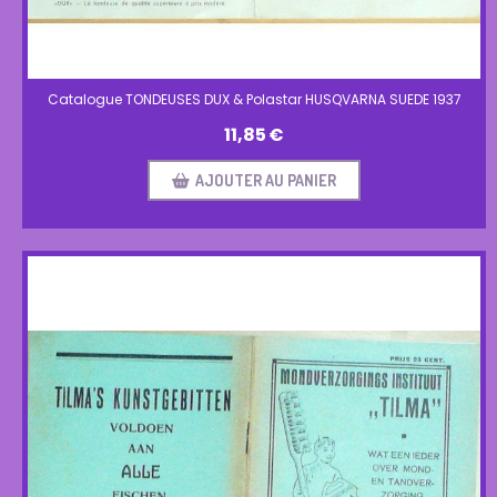
Catalogue TONDEUSES DUX & Polastar HUSQVARNA SUEDE 1937
11,85
€
AJOUTER AU PANIER