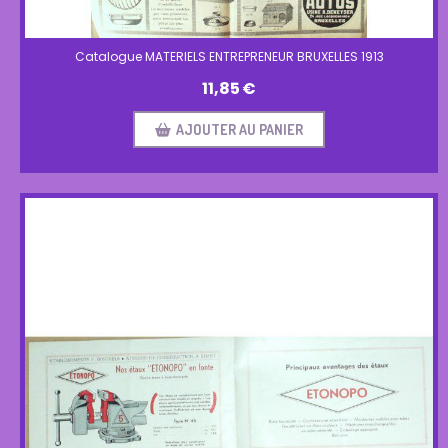
Catalogue MATERIELS ENTREPRENEUR BRUXELLES 1913
11,85
€
AJOUTER AU PANIER