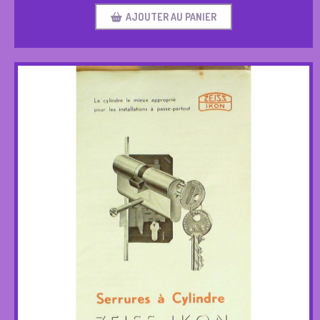
AJOUTER AU PANIER