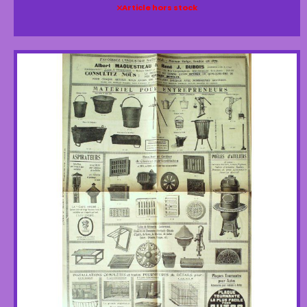
Article hors stock