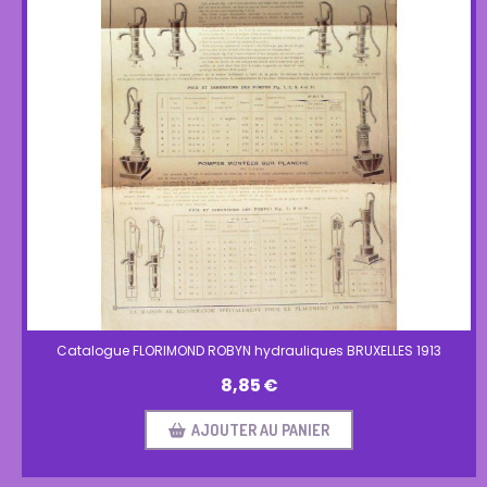
Catalogue FLORIMOND ROBYN hydrauliques BRUXELLES 1913
8,85
€
AJOUTER AU PANIER