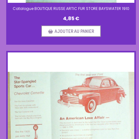
Catalogue BOUTIQUE RUSSE ARTIC FUR STORE BAYSWATER 1910
4,85
€
AJOUTER AU PANIER