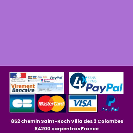
852 chemin Saint-Roch Villa des 2 Colombes
84200 carpentras France