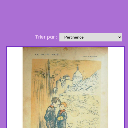
Trier par :