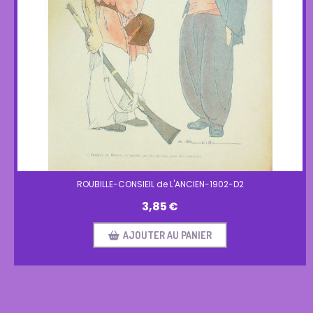
ROUBILLE-CONSIEIL de L'ANCIEN-1902-D2
3,85
€
AJOUTER AU PANIER