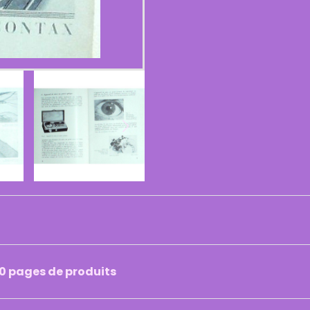
50 pages de produits