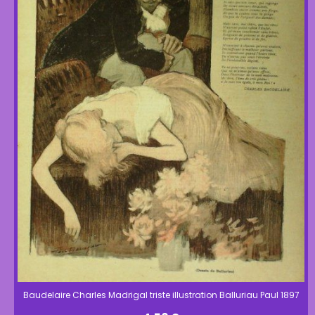
Baudelaire Charles Madrigal triste illustration Balluriau Paul 1897