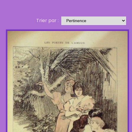
Trier par :