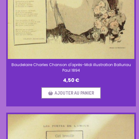
Baudelaire Charles Chanson d'après-Midi illustration Balluriau
Paul 1894
4,50
€
AJOUTER AU PANIER