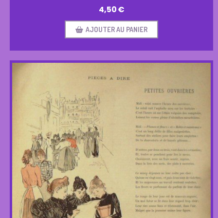
4,50
€
AJOUTER AU PANIER