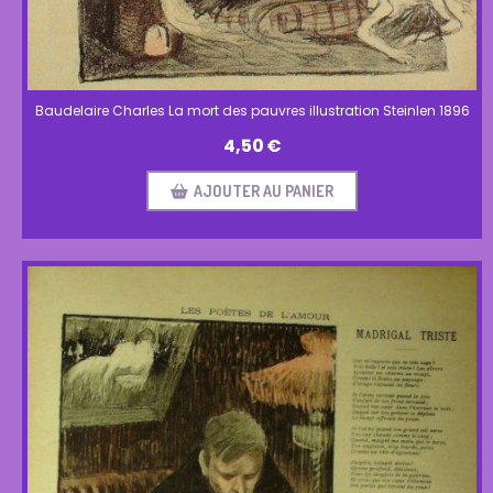
Baudelaire Charles La mort des pauvres illustration Steinlen 1896
4,50
€
AJOUTER AU PANIER