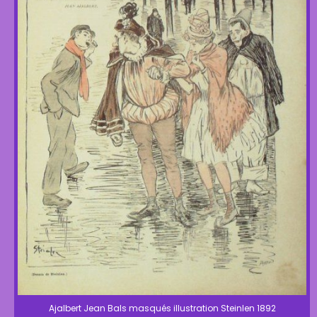
Ajalbert Jean Bals masqués illustration Steinlen 1892