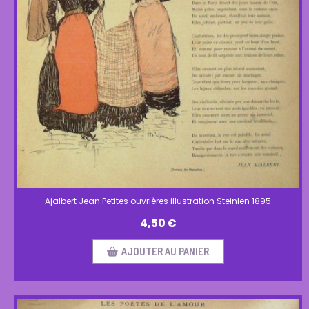
Ajalbert Jean Petites ouvrières illustration Steinlen 1895
4,50
€
AJOUTER AU PANIER