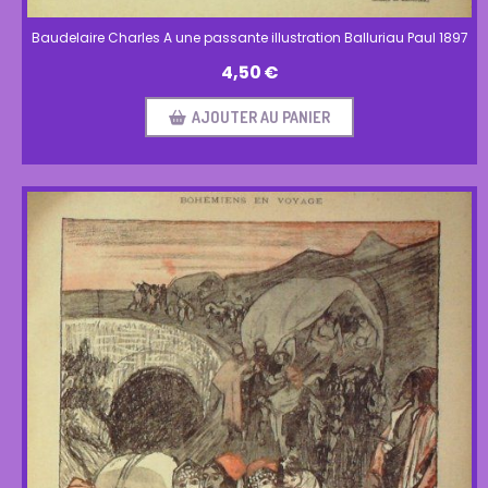
Baudelaire Charles A une passante illustration Balluriau Paul 1897
4,50
€
AJOUTER AU PANIER