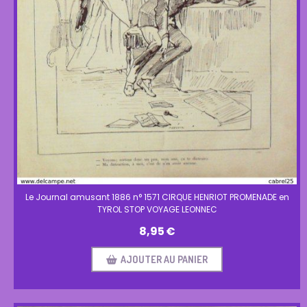
Le Journal amusant 1886 n° 1571 CIRQUE HENRIOT PROMENADE en
TYROL STOP VOYAGE LEONNEC
8,95
€
AJOUTER AU PANIER