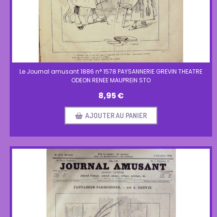
Le Journal amusant 1886 n° 1578 PAYSANNERIE GREVIN THEATRE
ODEON RENEE MAUPREIN STO
8,95
€
AJOUTER AU PANIER