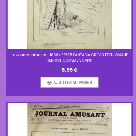
Le Journal amusant 1886 n° 1575 FANTASIA GREVIN EDEN VIVIANE
HENRIOT COMEDIE SCAPIN
8,95
€
AJOUTER AU PANIER