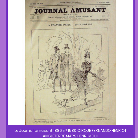
Le Journal amusant 1886 n° 1580 CIRQUE FERNANDO HENRIOT
ANGLETERRE MARS HENRI MEILH