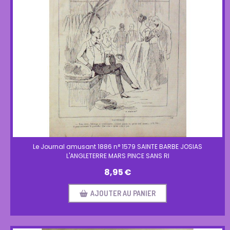
Le Journal amusant 1886 n° 1579 SAINTE BARBE JOSIAS
L'ANGLETERRE MARS PINCE SANS RI
8,95
€
AJOUTER AU PANIER