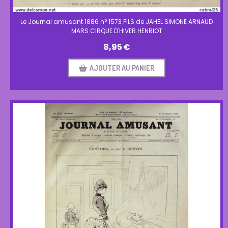
Le Journal amusant 1886 n° 1573 FILS de JAHEL SIMONE ARNAUD
MARS CIRQUE D'HIVER HENRIOT
8,95
€
AJOUTER AU PANIER