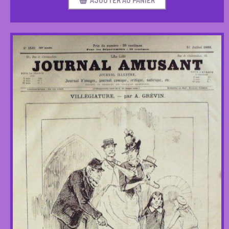
AJOUTER AU PANIER