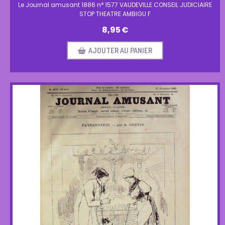
Le Journal amusant 1886 n° 1577 VAUDEVILLE CONSEIL JUDICIAIRE
STOP THEATRE AMBIGU F
8,95
€
AJOUTER AU PANIER