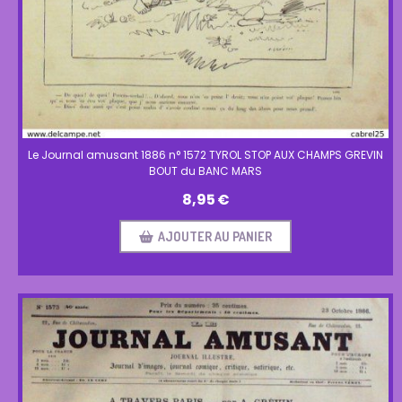
Le Journal amusant 1886 n° 1572 TYROL STOP AUX CHAMPS GREVIN
BOUT du BANC MARS
8,95
€
AJOUTER AU PANIER