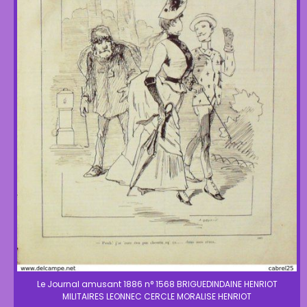
Le Journal amusant 1886 n° 1568 BRIGUEDINDAINE HENRIOT
MILITAIRES LEONNEC CERCLE MORALISE HENRIOT