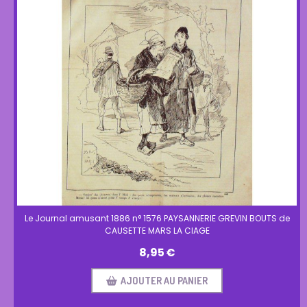
Le Journal amusant 1886 n° 1576 PAYSANNERIE GREVIN BOUTS de
CAUSETTE MARS LA CIAGE
8,95
€
AJOUTER AU PANIER