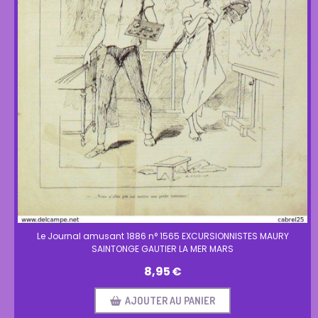
Le Journal amusant 1886 n° 1565 EXCURSIONNISTES MAURY
SAINTONGE GAUTIER LA MER MARS
8,95
€
AJOUTER AU PANIER