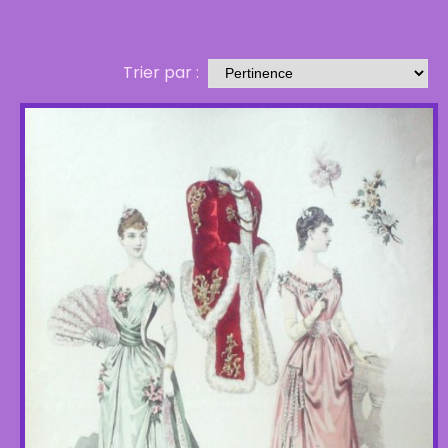
Trier par :