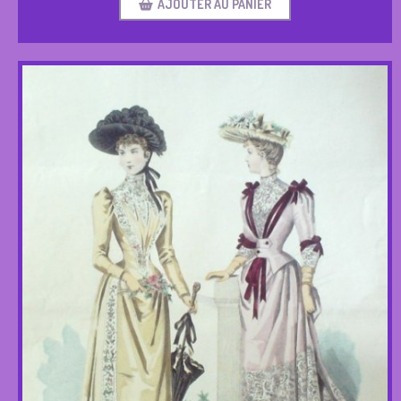
AJOUTER AU PANIER