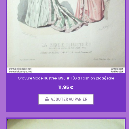
Gravure Mode illustree 1890 # 1 (Old Fashion plate) rare
11,95
€
AJOUTER AU PANIER