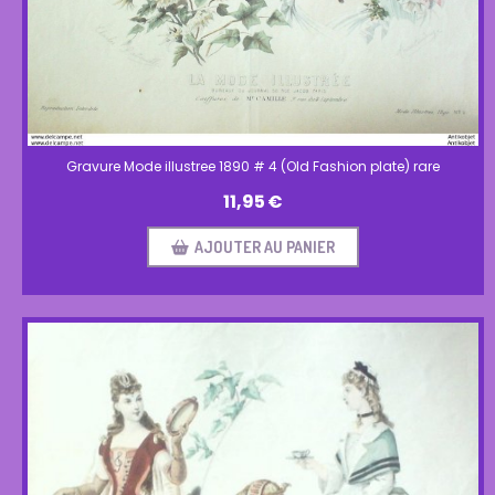
Gravure Mode illustree 1890 # 4 (Old Fashion plate) rare
11,95
€
AJOUTER AU PANIER