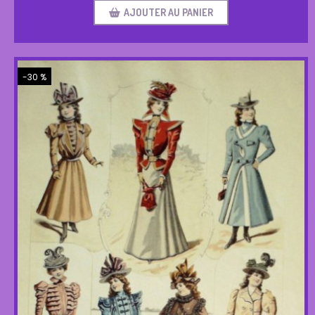
AJOUTER AU PANIER
-30 %