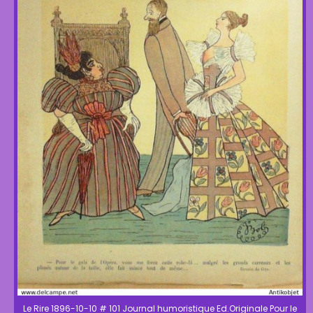
Le Rire 1896-10-10 # 101 Journal humoristique Ed.Originale Pour le