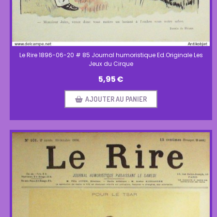
Le Rire 1896-06-20 # 85 Journal humoristique Ed.Originale Les
Jeux du Cirque
5,95
€
AJOUTER AU PANIER