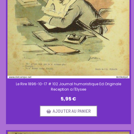
Le Rire 1896-10-17 # 102 Journal humoristique Ed.Originale
Reception a l'Elysee
5,95
€
AJOUTER AU PANIER