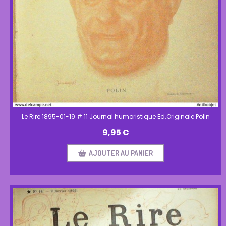
Le Rire 1895-01-19 # 11 Journal humoristique Ed.Originale Polin
9,95
€
AJOUTER AU PANIER