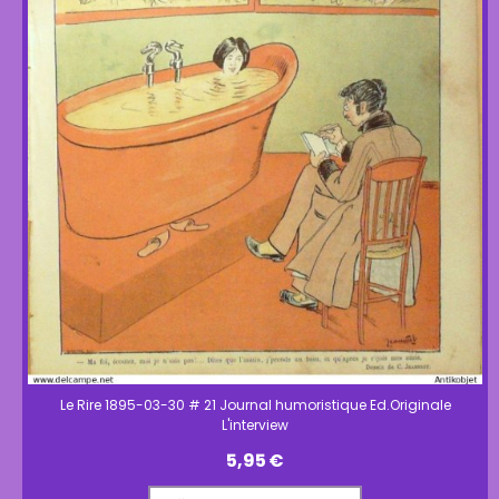
Le Rire 1895-03-30 # 21 Journal humoristique Ed.Originale
L'interview
5,95
€