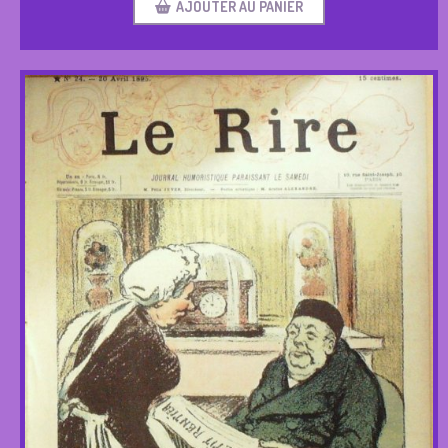
AJOUTER AU PANIER