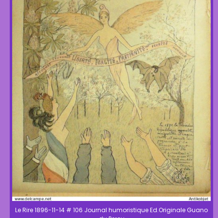
Le Rire 1896-11-14 # 106 Journal humoristique Ed.Originale Guano