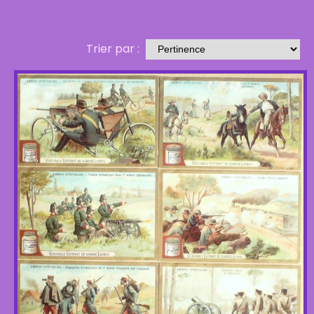
Trier par :