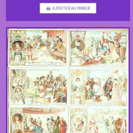
AJOUTER AU PANIER