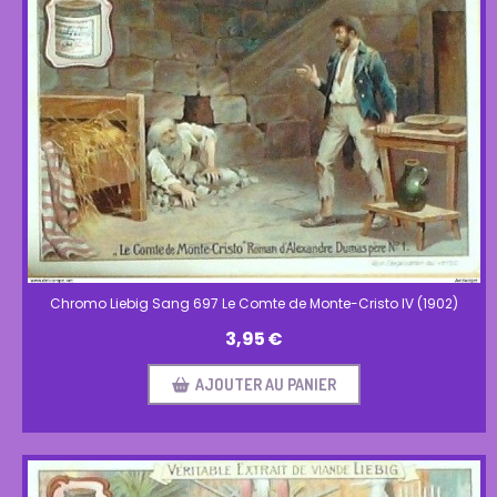
Chromo Liebig Sang 697 Le Comte de Monte-Cristo IV (1902)
3,95
€
AJOUTER AU PANIER