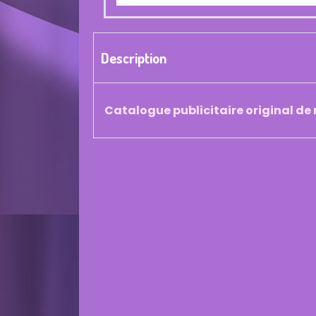
Description
Catalogue publicitaire original d