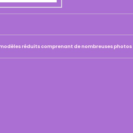
e modèles réduits comprenant de nombreuses photos