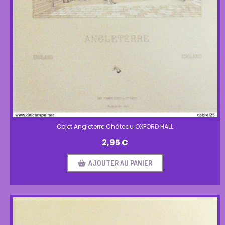
Objet Angleterre Château OXFORD HALL
2,95
€
AJOUTER AU PANIER