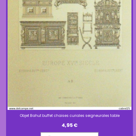
Objet Bahut buffet chaises curiales seigneurales table
4,95
€