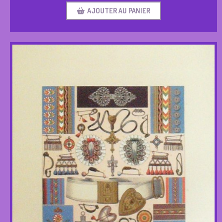
AJOUTER AU PANIER