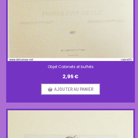
Objet Cabinets et buffets
2,95
€
AJOUTER AU PANIER