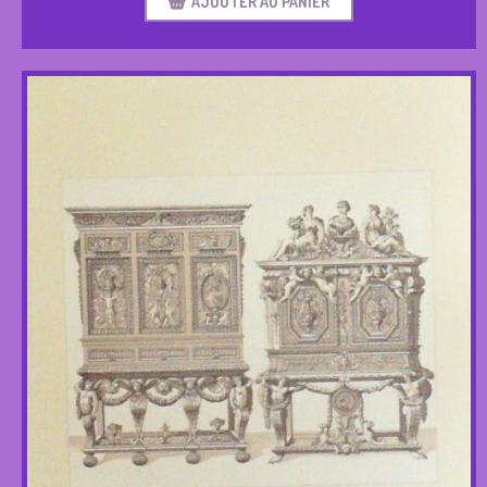
AJOUTER AU PANIER