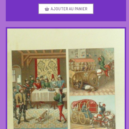
AJOUTER AU PANIER