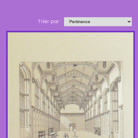
Trier par :