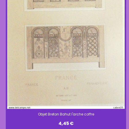
Objet Breton Bahut l'arche coffre
4,45
€