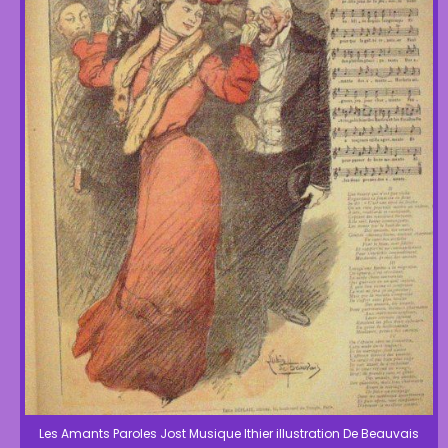
Les Amants Paroles Jost Musique Ithier illustration De Beauvais