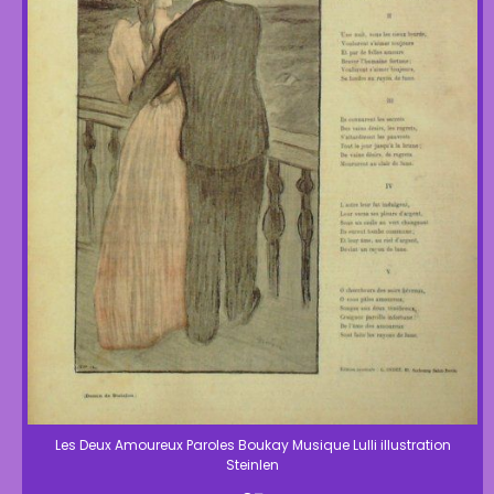
Les Deux Amoureux Paroles Boukay Musique Lulli illustration
Steinlen