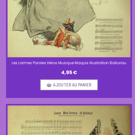
Les Larmes Paroles Héros Musique Maquis illustration Balluriau
4,95
€
AJOUTER AU PANIER