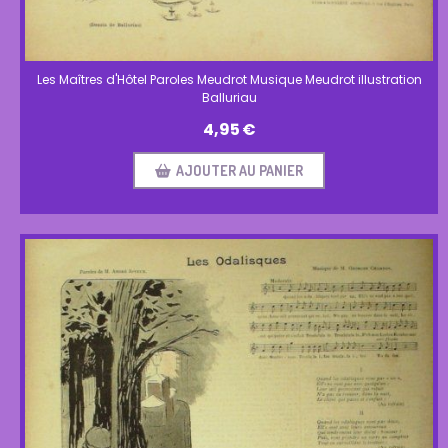
Les Maîtres d'Hôtel Paroles Meudrot Musique Meudrot illustration
Balluriau
4,95
€
AJOUTER AU PANIER