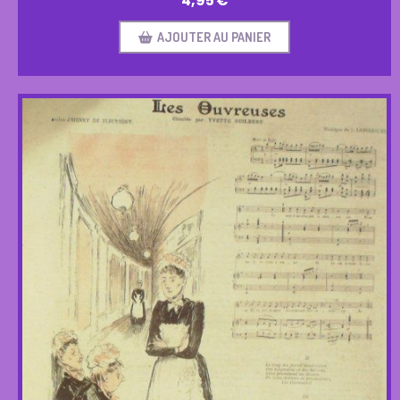
4,95
€
AJOUTER AU PANIER