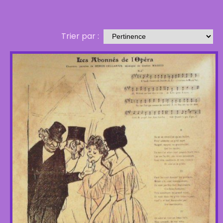
Trier par :