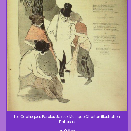
Les Odalisques Paroles Joyeux Musique Charton illustration
Balluriau