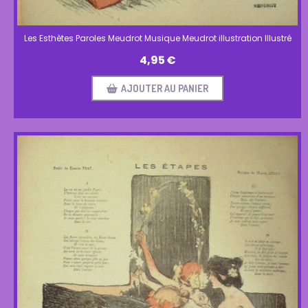
Les Esthètes Paroles Meudrot Musique Meudrot illustration Illustré
4,95
€
AJOUTER AU PANIER