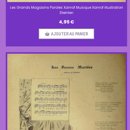
Les Grands Magasins Paroles Xanrof Musique Xanrof illustration
Steinlen
4,95
€
AJOUTER AU PANIER