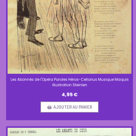
Les Abonnés de l'Opéra Paroles Héros-Cellarius Musique Maquis
illustration Steinlen
4,95
€
AJOUTER AU PANIER