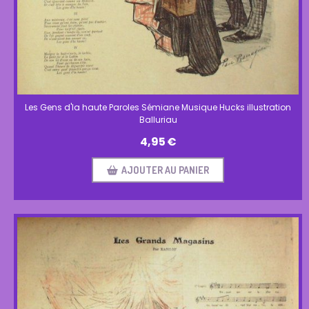
Les Gens d'la haute Paroles Sémiane Musique Hucks illustration
Balluriau
4,95
€
AJOUTER AU PANIER