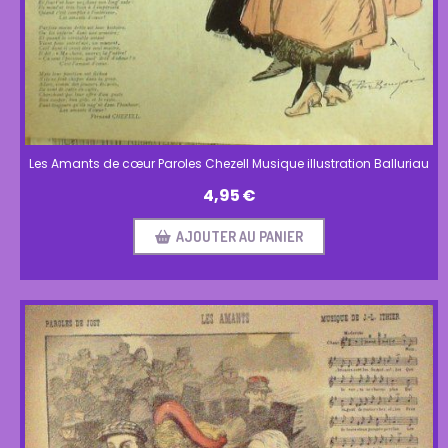
Les Amants de cœur Paroles Chezell Musique illustration Balluriau
4,95
€
AJOUTER AU PANIER