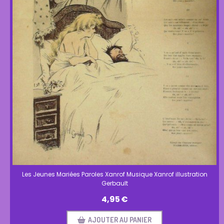
Les Jeunes Mariées Paroles Xanrof Musique Xanrof illustration
Gerbault
4,95
€
AJOUTER AU PANIER