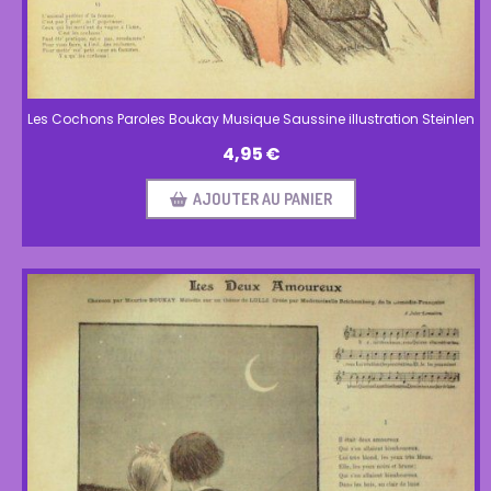
Les Cochons Paroles Boukay Musique Saussine illustration Steinlen
4,95
€
AJOUTER AU PANIER