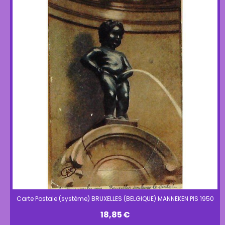
Carte Postale (système) BRUXELLES (BELGIQUE) MANNEKEN PIS 1950
18,85
€