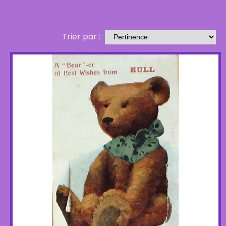
Trier par :