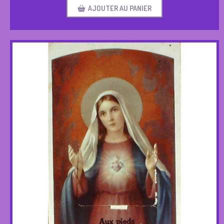
AJOUTER AU PANIER