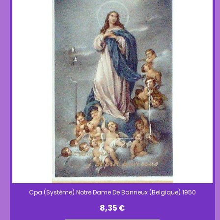
Cpa (Système) Notre Dame De Banneux (Belgique) 1950
8,35
€