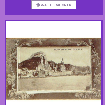
AJOUTER AU PANIER