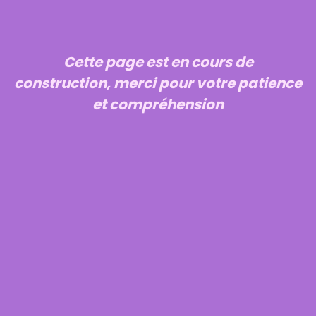
Cette page est en cours de
construction, merci pour votre patience
et compréhension