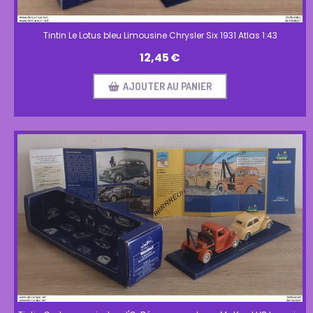
Tintin Le Lotus bleu Limousine Chrysler Six 1931 Atlas 1:43
12,45
€
AJOUTER AU PANIER