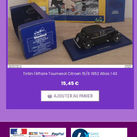
Tintin l'Affaire Tournesol Citroen 15/6 1952 Atlas 1:43
15,45
€
AJOUTER AU PANIER