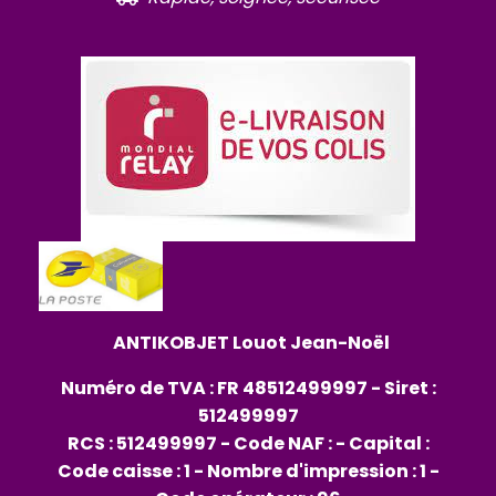
ANTIKOBJET
Louot
Jean-Noël
Numéro de TVA : FR 48512499997 - Siret :
512499997
RCS : 512499997 - Code NAF : - Capital :
Code caisse : 1 - Nombre d'impression : 1 -