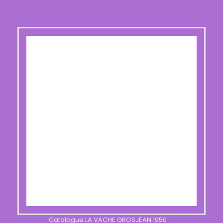
Catalogue LA VACHE GROSJEAN 1950