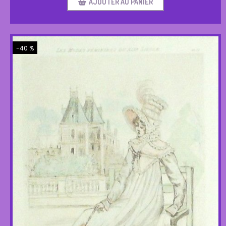
AJOUTER AU PANIER
-40 %