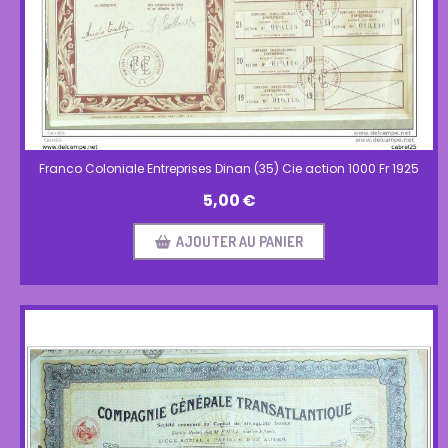
Franco Coloniale Entreprises Dinan (35) Cie action 1000 Fr 1925
5,00
€
AJOUTER AU PANIER