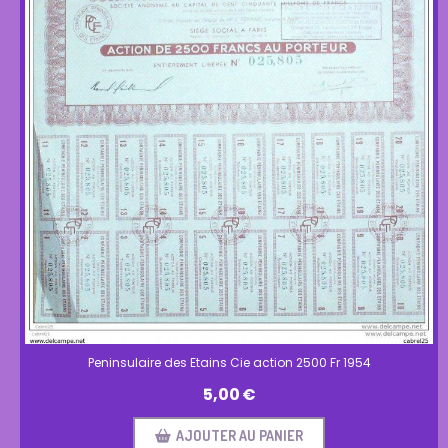
Peninsulaire des Etains Cie action 2500 Fr 1954
5,00
€
AJOUTER AU PANIER