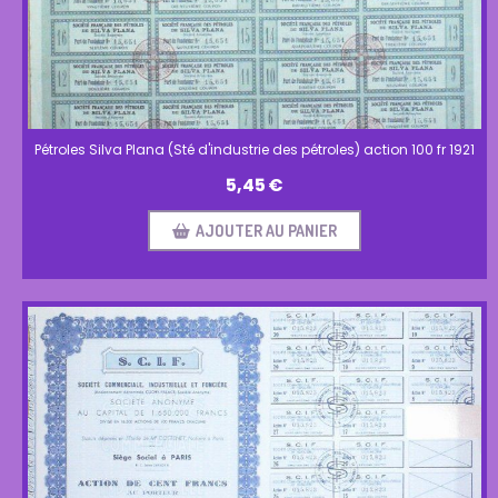
Pétroles Silva Plana (Sté d'industrie des pétroles) action 100 fr 1921
5,45
€
AJOUTER AU PANIER