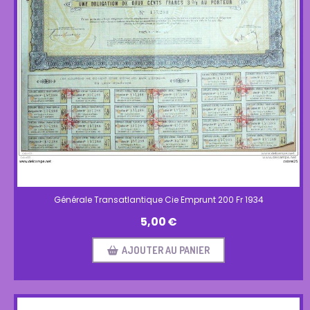
Générale Transatlantique Cie Emprunt 200 Fr 1934
5,00
€
AJOUTER AU PANIER