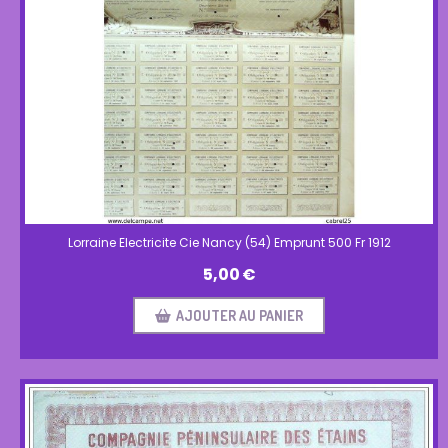
Lorraine Electricite Cie Nancy (54) Emprunt 500 Fr 1912
5,00
€
AJOUTER AU PANIER