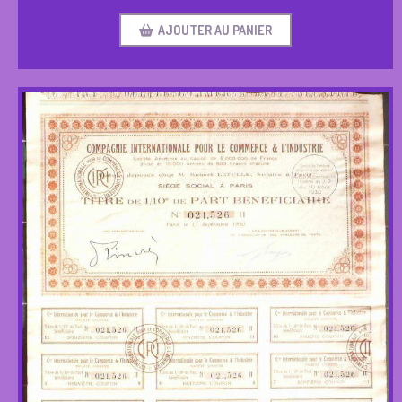
AJOUTER AU PANIER