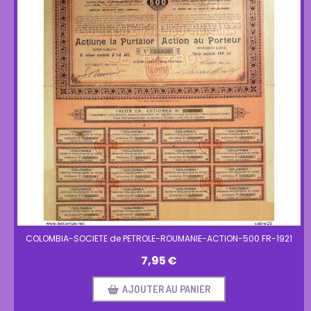
COLOMBIA-SOCIETE de PETROLE-ROUMANIE-ACTION-500 FR-1921
7,95
€
AJOUTER AU PANIER