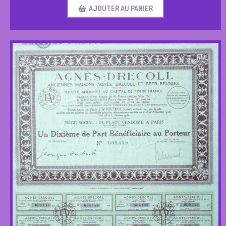
AJOUTER AU PANIER