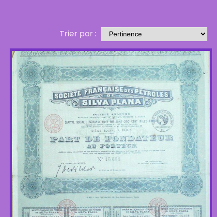
Trier par :