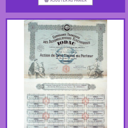
AJOUTER AU PANIER