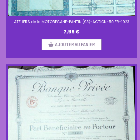
ATELIERS de la MOTOBECANE-PANTIN (93)-ACTION-50 FR-1923
7,95
€
AJOUTER AU PANIER