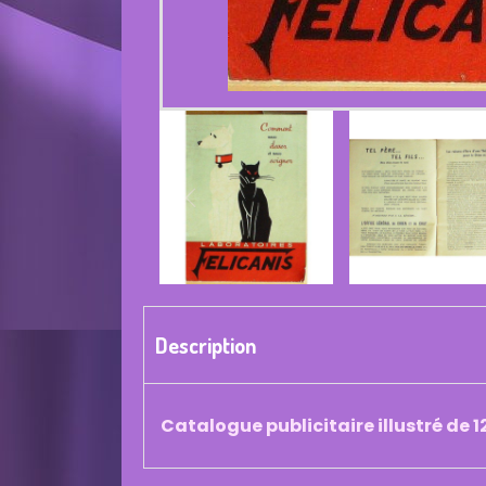
Description
Catalogue publicitaire illustré de 