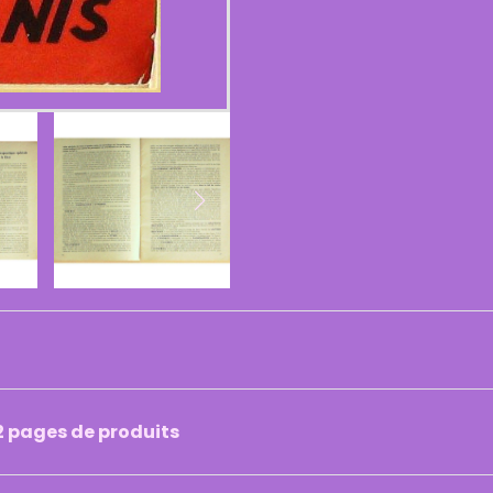
12 pages de produits