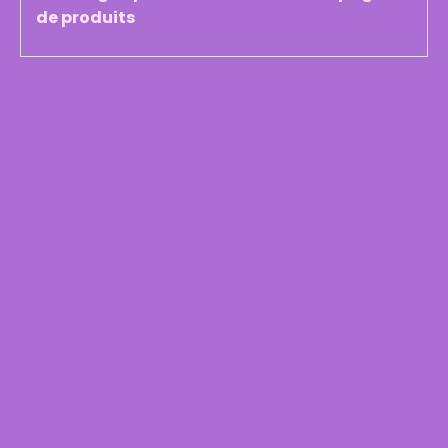
de produits