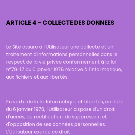
ARTICLE 4 - COLLECTE DES DONNEES
Le Site assure à l'Utilisateur une collecte et un
traitement d'informations personnelles dans le
respect de la vie privée conformément à la loi
n°78-17 du 6 janvier 1978 relative à l'informatique,
aux fichiers et aux libertés.
En vertu de la loi Informatique et Libertés, en date
du 6 janvier 1978, l'Utilisateur dispose d'un droit
d'accès, de rectification, de suppression et
d'opposition de ses données personnelles.
L'Utilisateur exerce ce droit :