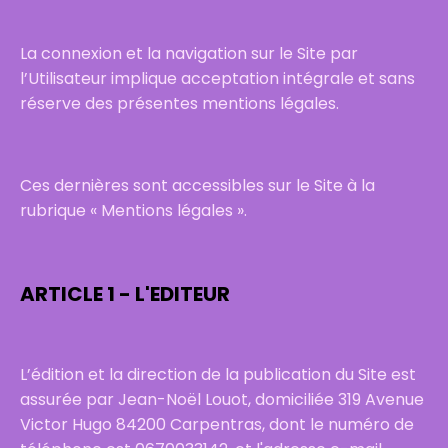
La connexion et la navigation sur le Site par
l’Utilisateur implique acceptation intégrale et sans
réserve des présentes mentions légales.
Ces dernières sont accessibles sur le Site à la
rubrique « Mentions légales ».
ARTICLE 1 - L'EDITEUR
L’édition et la direction de la publication du Site est
assurée par Jean-Noël Louot, domiciliée 319 Avenue
Victor Hugo 84200 Carpentras, dont le numéro de