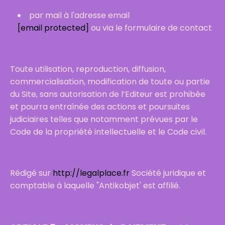
par mail à l'adresse email
[email protected]
ou via le formulaire de contact
Toute utilisation, reproduction, diffusion,
commercialisation, modification de toute ou partie
du Site , sans autorisation de l’Editeur est prohibée
et pourra entraînée des actions et poursuites
judiciaires telles que notamment prévues par le
Code de la propriété intellectuelle et le Code civil.
Rédigé sur
http://legalplace.fr
Société juridique et
comptable à laquelle "Antikobjet' est affilié.