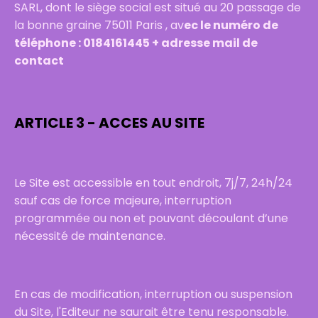
SARL, dont le siège social est situé au 20 passage de
la bonne graine 75011 Paris , av
ec le numéro de
téléphone : 0184161445 + adresse mail de
contact
ARTICLE 3 - ACCES AU SITE
Le Site est accessible en tout endroit, 7j/7, 24h/24
sauf cas de force majeure, interruption
programmée ou non et pouvant découlant d’une
nécessité de maintenance.
En cas de modification, interruption ou suspension
du Site, l'Editeur ne saurait être tenu responsable.