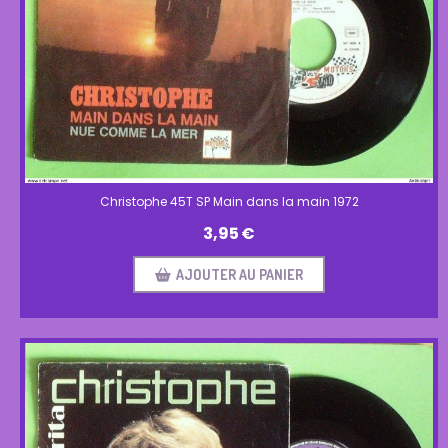
Christophe 45T SP Main dans la main 1972
3,95
€
AJOUTER AU PANIER