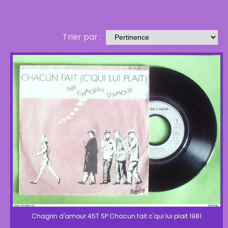
Trier par :
Chagrin d'amour 45T SP Chacun fait c'qui lui plait 1981