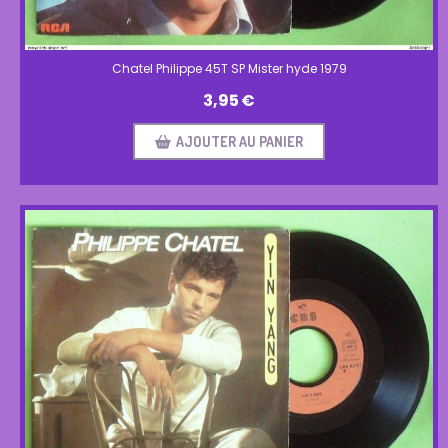
Chatel Philippe 45T SP Mister hyde 1979
3,95
€
AJOUTER AU PANIER