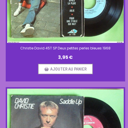
Christie David 45T SP Deux petites perles bleues 1968
3,95
€
AJOUTER AU PANIER