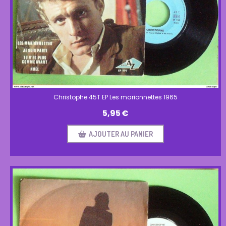
Christophe 45T EP Les marionnettes 1965
5,95
€
AJOUTER AU PANIER