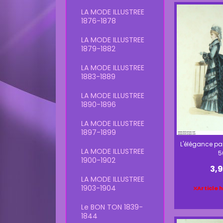
LA MODE ILLUSTREE
1876-1878
LA MODE ILLUSTREE
1879-1882
LA MODE ILLUSTREE
1883-1889
LA MODE ILLUSTREE
1890-1896
LA MODE ILLUSTREE
1897-1899
L'élégance par
LA MODE ILLUSTREE
5
1900-1902
3,
LA MODE ILLUSTREE
1903-1904
Article 
Le BON TON 1839-
1844