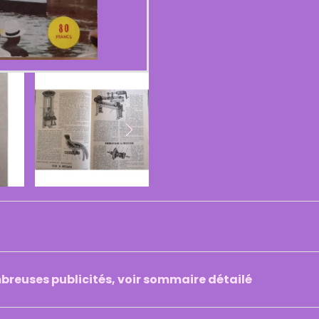
breuses publicités, voir sommaire détailé