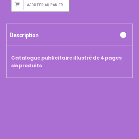
AJOUTER AU PANIER
Description
Catalogue publicitaire illustré de 4 pages
de produits