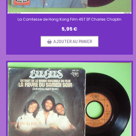
La Comtesse de Hong Kong Film 45T EP Charles Chaplin
5,95
€
AJOUTER AU PANIER