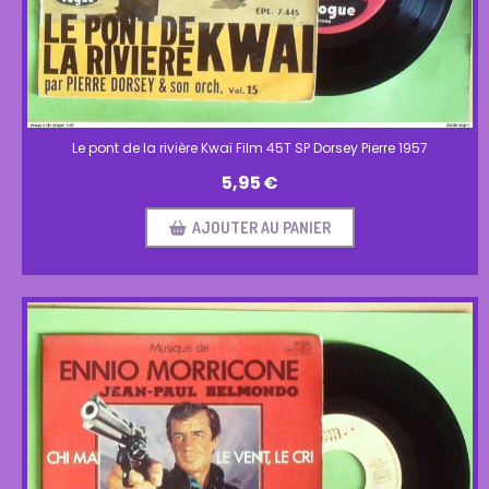
Le pont de la rivière Kwaï Film 45T SP Dorsey Pierre 1957
5,95
€
AJOUTER AU PANIER