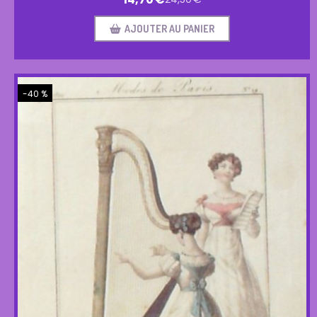
AJOUTER AU PANIER
-40 %