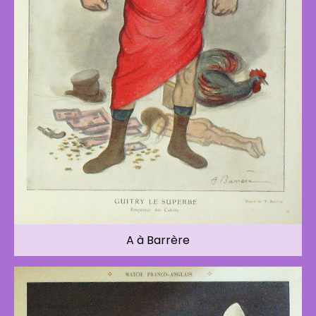
A à Barrère