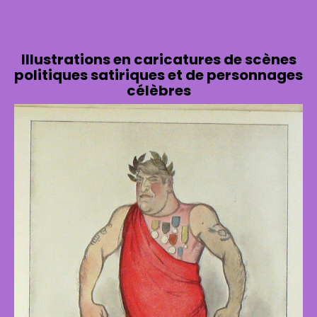
Illustrations en caricatures de scènes
politiques satiriques et de personnages
célèbres