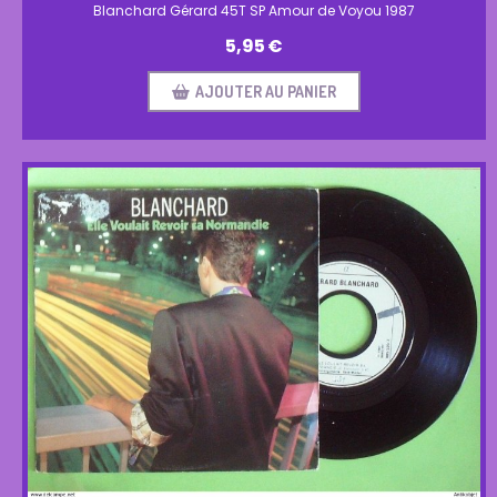
Blanchard Gérard 45T SP Amour de Voyou 1987
5,95
€
AJOUTER AU PANIER