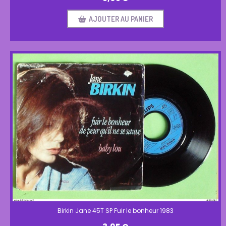
AJOUTER AU PANIER
Birkin Jane 45T SP Fuir le bonheur 1983