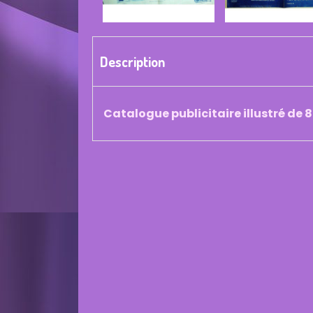
Description
Catalogue publicitaire illustré de 