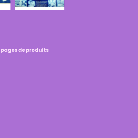
8 pages de produits