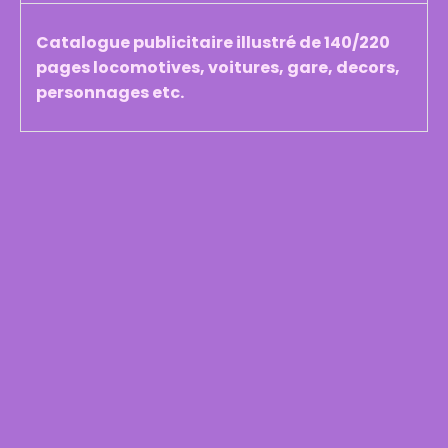
Catalogue publicitaire illustré de 140/220
pages locomotives, voitures, gare, decors,
personnages etc.