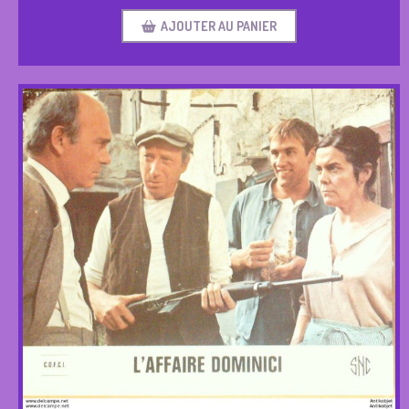
AJOUTER AU PANIER