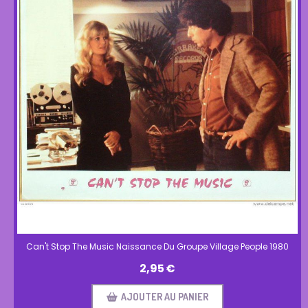
Can't Stop The Music Naissance Du Groupe Village People 1980
2,95
€
AJOUTER AU PANIER