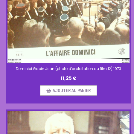
Dominici Gabin Jean (photo d'exploitation du film 12) 1973
11,25
€
AJOUTER AU PANIER