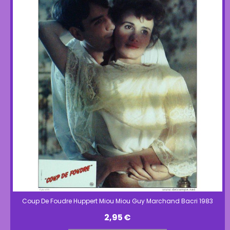
Coup De Foudre Huppert Miou Miou Guy Marchand Bacri 1983
2,95
€