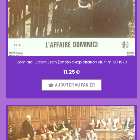
Dominici Gabin Jean (photo d'exploitation du film 10) 1973
11,25
€
AJOUTER AU PANIER