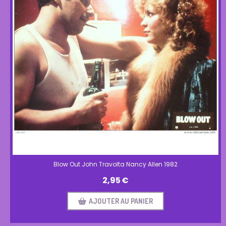
Blow Out John Travolta Nancy Allen 1982
2,95
€
AJOUTER AU PANIER