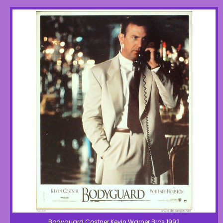
Bodyguard Costner Kevin Warner Bros 1992