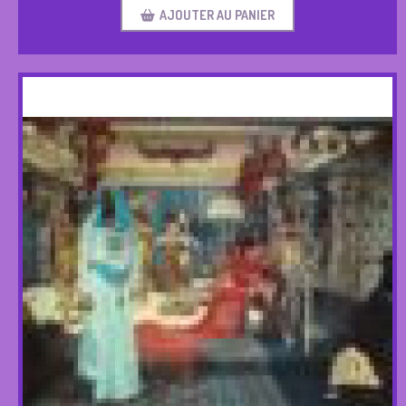
AJOUTER AU PANIER