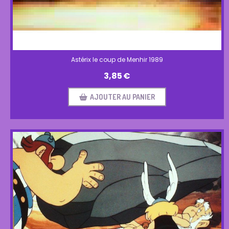
Astérix le coup de Menhir 1989
3,85
€
AJOUTER AU PANIER