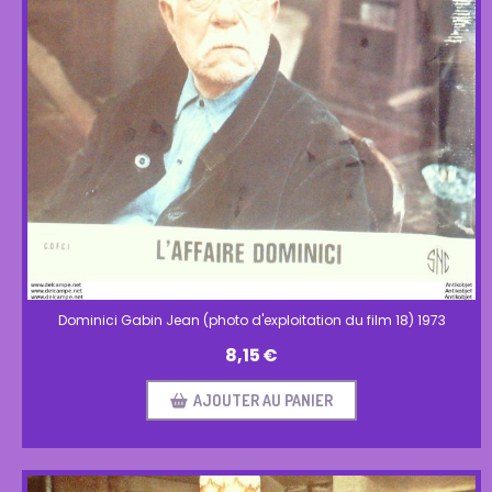
Dominici Gabin Jean (photo d'exploitation du film 18) 1973
8,15
€
AJOUTER AU PANIER