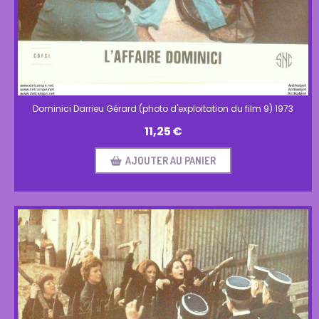
Dominici Darrieu Gérard (photo d'exploitation du film 9) 1973
11,25
€
AJOUTER AU PANIER