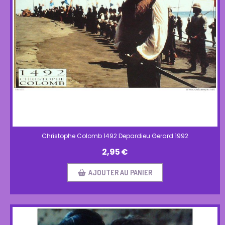
Christophe Colomb 1492 Depardieu Gerard 1992
2,95
€
AJOUTER AU PANIER