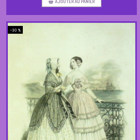
AJOUTER AU PANIER
-30 %