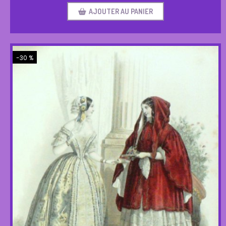
AJOUTER AU PANIER
-30 %