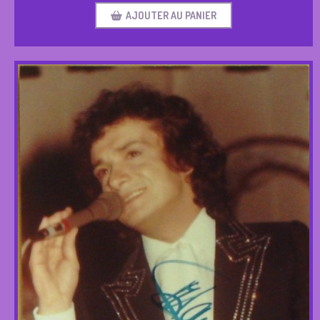
AJOUTER AU PANIER