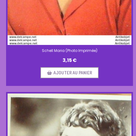
Schell Maria (Photo Imprimée)
3,15
€
AJOUTER AU PANIER