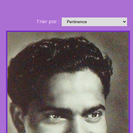
Trier par :