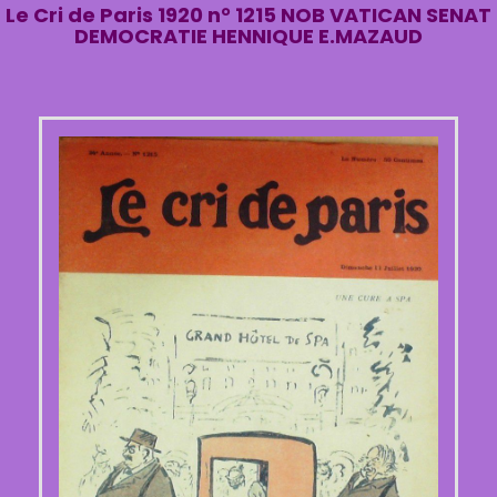
Le Cri de Paris 1920 n° 1215 NOB VATICAN SENAT
DEMOCRATIE HENNIQUE E.MAZAUD