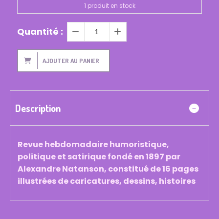
1
produit en stock
Quantité :
AJOUTER AU PANIER
Description
Revue hebdomadaire humoristique,
politique et satirique fondé en 1897 par
Alexandre Natanson, constitué de 16 pages
illustrées de caricatures, dessins, histoires