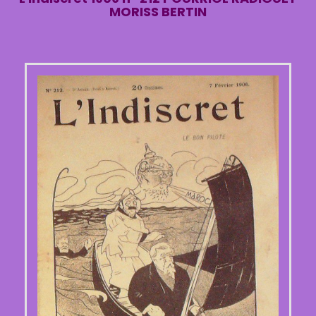
MORISS BERTIN