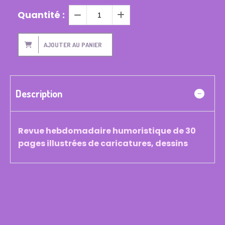
Quantité :
AJOUTER AU PANIER
Description
Revue hebdomadaire humoristique de 30
pages illustrées de caricatures, dessins