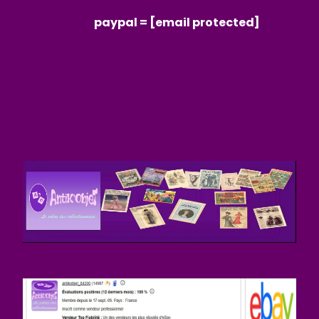
paypal =
[email protected]