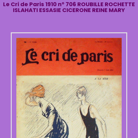
Le Cri de Paris 1910 n° 706 ROUBILLE ROCHETTE
ISLAHATI ESSASIE CICERONE REINE MARY