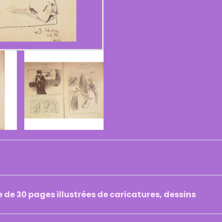
e 30 pages illustrées de caricatures, dessins