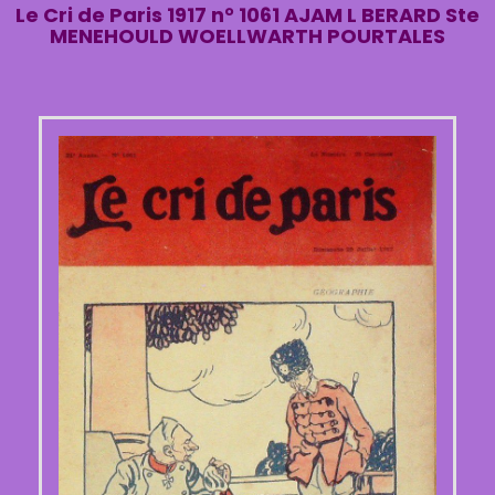
Le Cri de Paris 1917 n° 1061 AJAM L BERARD Ste
MENEHOULD WOELLWARTH POURTALES