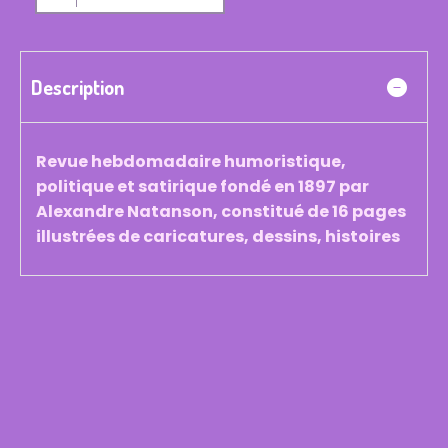
Description
Revue hebdomadaire humoristique,
politique et satirique fondé en 1897 par
Alexandre Natanson, constitué de 16 pages
illustrées de caricatures, dessins, histoires