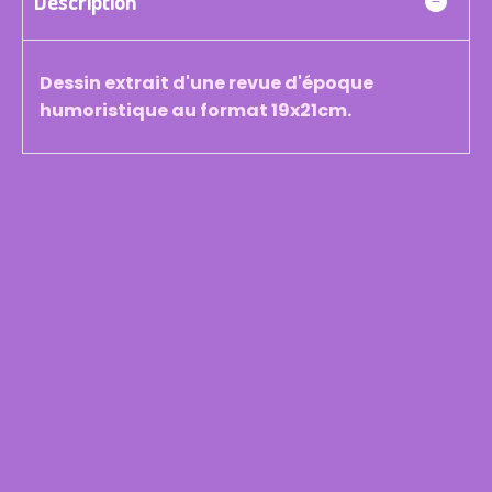
Description
Dessin extrait d'une revue d'époque
humoristique au format 19x21cm.