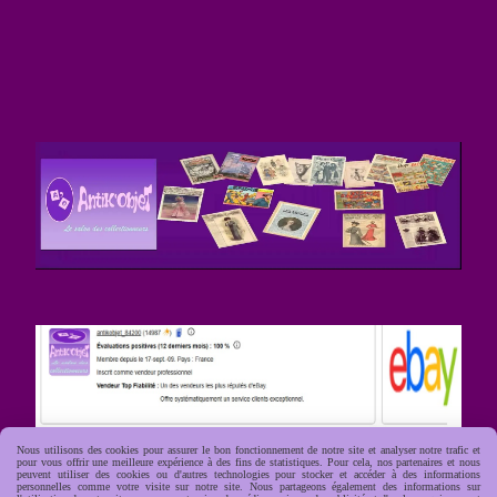
Nous utilisons des cookies pour assurer le bon fonctionnement de notre site et analyser notre trafic et
pour vous offrir une meilleure expérience à des fins de statistiques. Pour cela, nos partenaires et nous
peuvent utiliser des cookies ou d'autres technologies pour stocker et accéder à des informations
personnelles comme votre visite sur notre site. Nous partageons également des informations sur