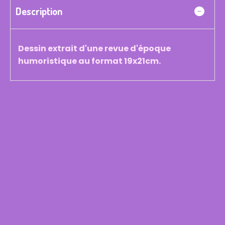
Description
Dessin extrait d'une revue d'époque
humoristique au format 19x21cm.