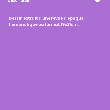
Description
Dessin extrait d'une revue d'époque
humoristique au format 19x21cm.