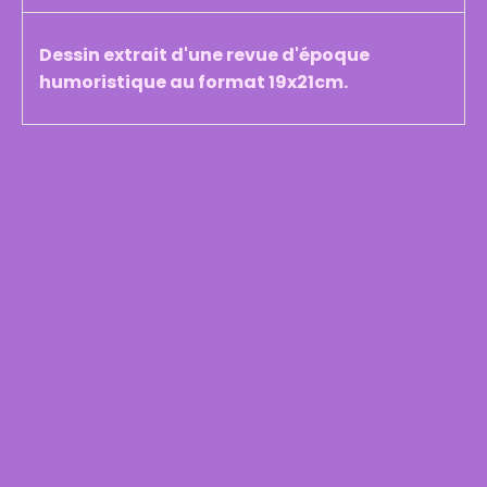
Dessin extrait d'une revue d'époque
humoristique au format 19x21cm.