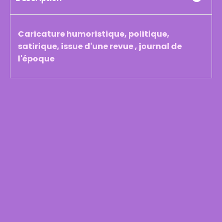
Caricature humoristique, politique,
satirique, issue d'une revue , journal de
l'époque