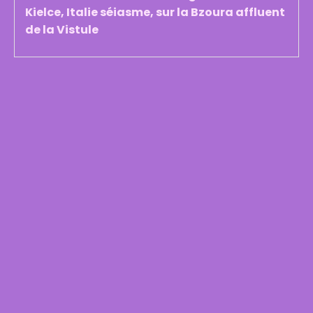
Kielce, Italie séiasme, sur la Bzoura affluent
de la Vistule