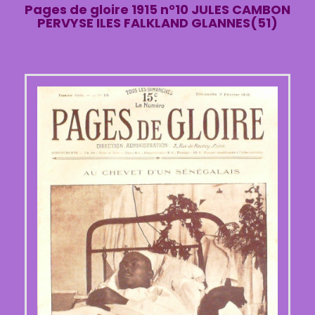
Pages de gloire 1915 n°10 JULES CAMBON
PERVYSE ILES FALKLAND GLANNES(51)