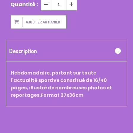
Quantité :
AJOUTER AU PANIER
Description
Hebdomadaire, portant sur toute
l'actualité sportive constitué de 16/40
pages, illustré de nombreuses photos et
reportages.Format 27x36cm