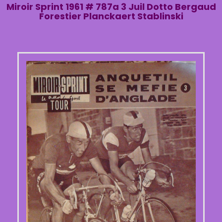
Miroir Sprint 1961 # 787a 3 Juil Dotto Bergaud
Forestier Planckaert Stablinski