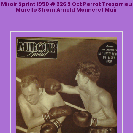
Miroir Sprint 1950 # 226 9 Oct Perrot Tresarrieu
Marello Strom Arnold Monneret Mair