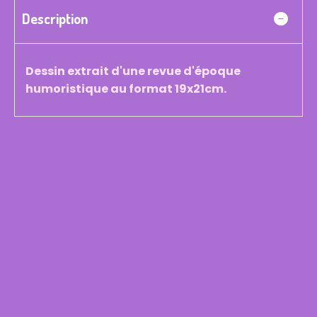
Description
Dessin extrait d'une revue d'époque
humoristique au format 19x21cm.