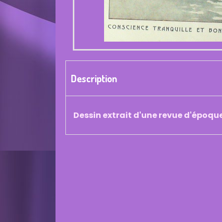
Description
Dessin extrait d'une revue d'époqu