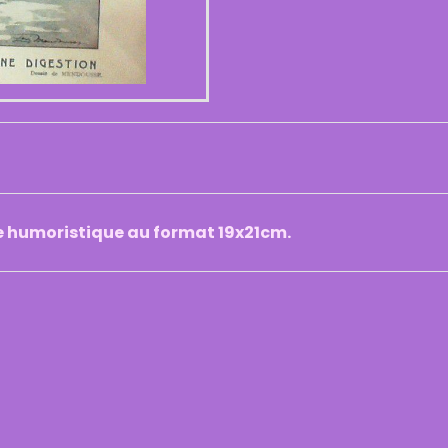
e humoristique au format 19x21cm.