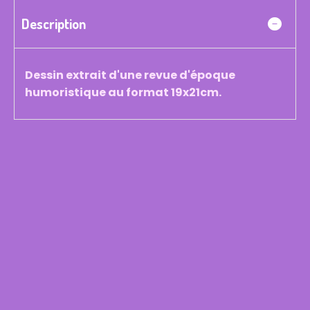
Description
Dessin extrait d'une revue d'époque
humoristique au format 19x21cm.